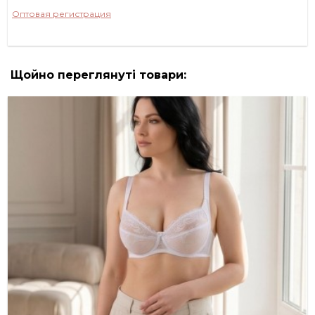
Оптовая регистрация
Щойно переглянуті товари: