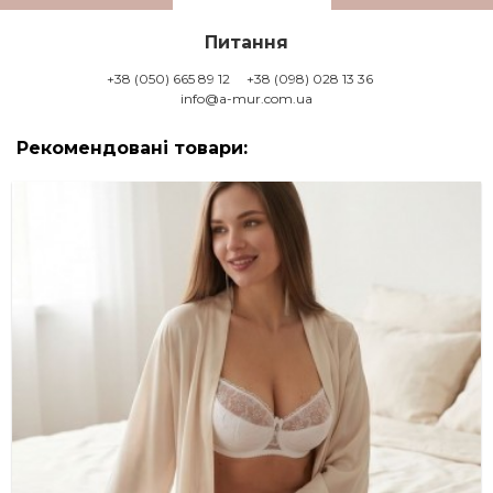
Питання
+38 (050) 665 89 12
+38 (098) 028 13 36
info@a-mur.com.ua
Рекомендовані товари: