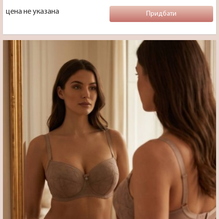
цена не указана
Придбати