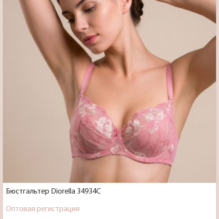
Бюстгальтер Diorella 34934C
Оптовая регистрация