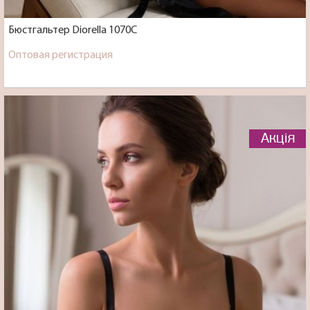
Бюстгальтер Diorella 1070C
Оптовая регистрация