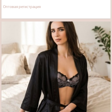
Оптовая регистрация