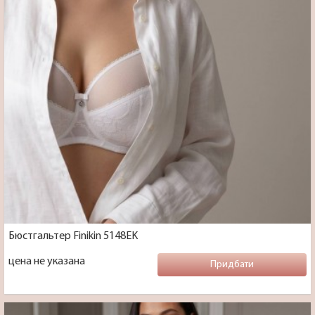
Бюстгальтер Finikin 5148EK
цена не указана
Придбати