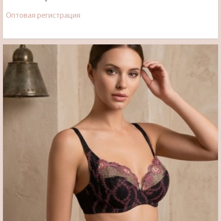
Оптовая регистрация