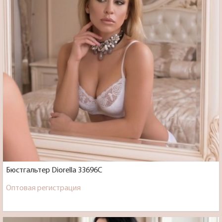
Бюстгальтер Diorella 33696C
Оптовая регистрация