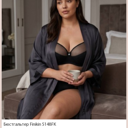
Бюстгальтер Finikin 5148FK