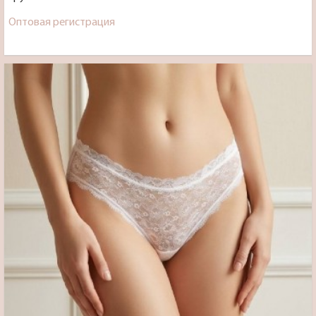
Оптовая регистрация