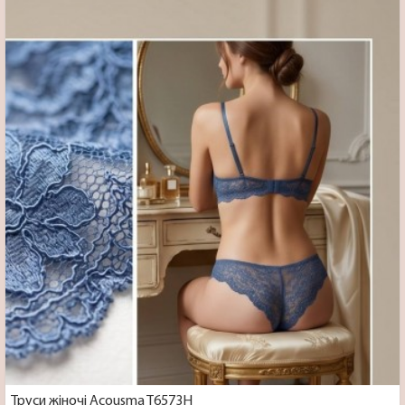
Труси жіночі Acousma T6573H