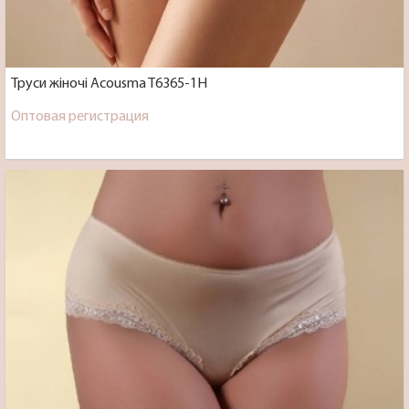
Труси жіночі Acousma T6365-1H
Оптовая регистрация