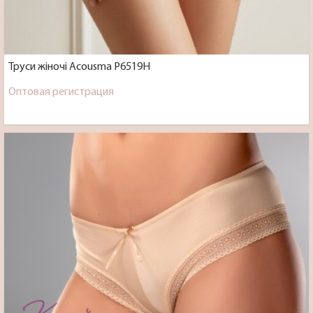
Труси жіночі Acousma P6519H
Оптовая регистрация