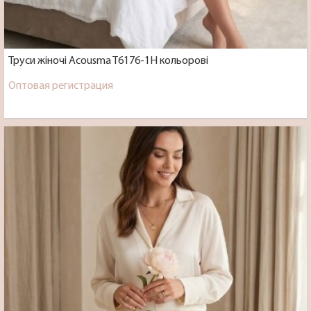
Труси жіночі Acousma T6176-1H кольорові
Оптовая регистрация