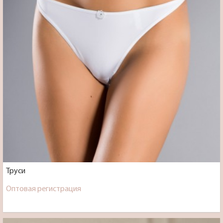
Труси
Оптовая регистрация