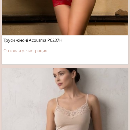
Труси жіночі Acousma P6237H
Оптовая регистрация