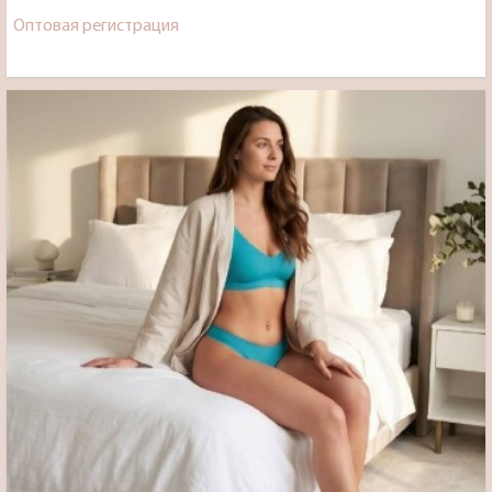
Оптовая регистрация