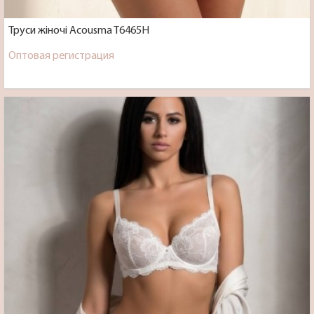
Труси жіночі Acousma T6465H
Оптовая регистрация