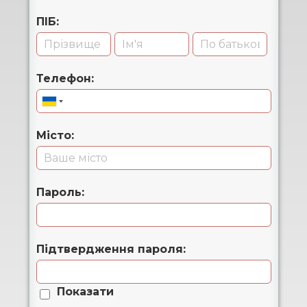
ПІБ:
Телефон:
Місто:
Пароль:
Підтвердження пароля:
Показати