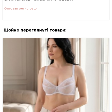
Оптовая регистрация
Щойно переглянуті товари: