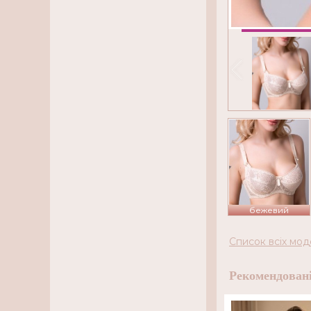
бежевий
Список всіх мод
Рекомендовані