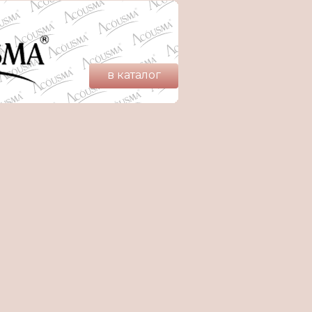
в каталог