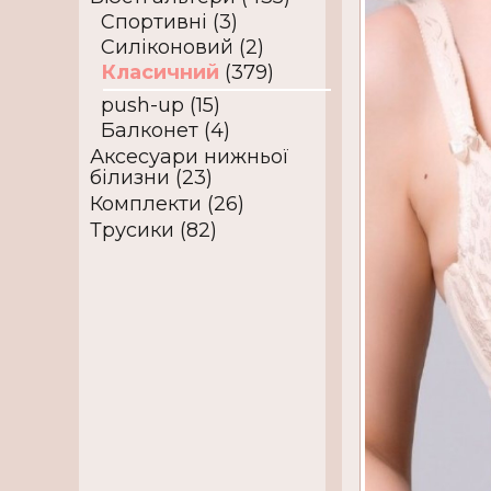
Спортивні (3)
Силіконовий (2)
Класичний
(379)
push-up (15)
Балконет (4)
Аксесуари нижньої
білизни (23)
Комплекти (26)
Трусики (82)