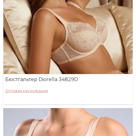
Бюстгальтер Diorella 34829D
Оптовая регистрация