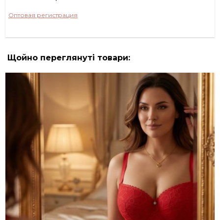
Оптовая регистрация
Щойно переглянуті товари: