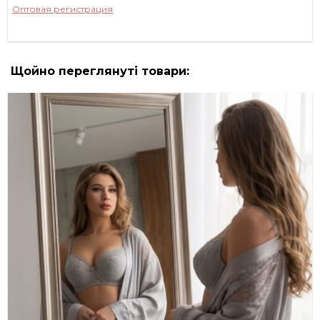
Оптовая регистрация
Щойно переглянуті товари: