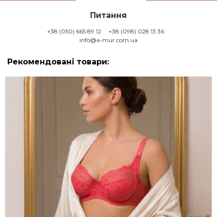
Питання
+38 (050) 665 89 12
+38 (098) 028 13 36
info@a-mur.com.ua
Рекомендовані товари: