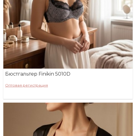
Бюстгальтер Finikin 5010D
Оптовая регистрация