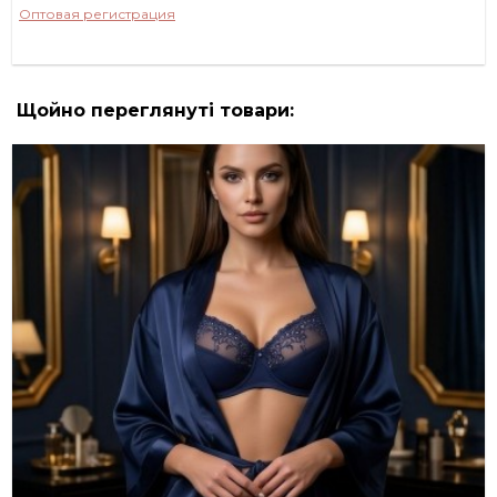
Оптовая регистрация
Щойно переглянуті товари: