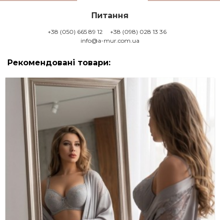
Питання
+38 (050) 665 89 12
+38 (098) 028 13 36
info@a-mur.com.ua
Рекомендовані товари: