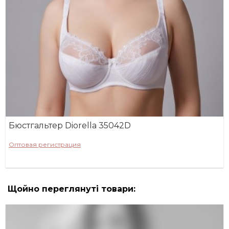
Бюстгальтер Diorella 35042D
Оптовая регистрация
Щойно переглянуті товари: