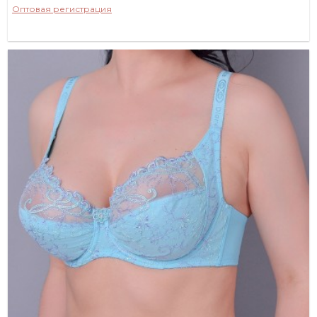
Оптовая регистрация