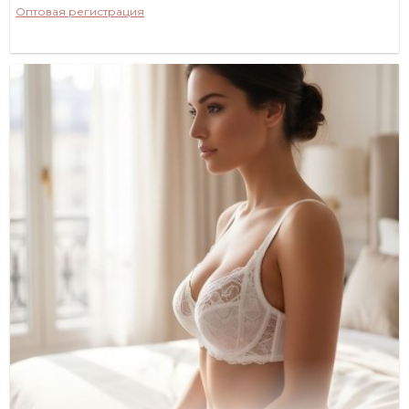
Оптовая регистрация