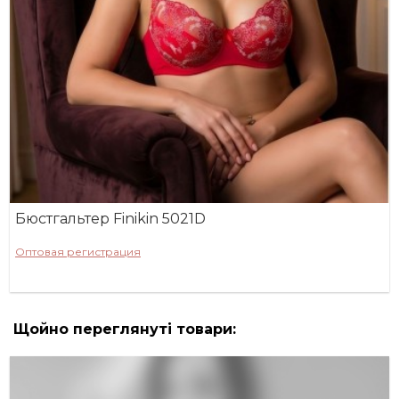
Бюстгальтер Finikin 5021D
Оптовая регистрация
Щойно переглянуті товари: