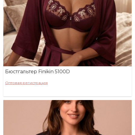
Бюстгальтер Finikin 5100D
Оптовая регистрация