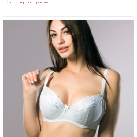
Оптовая регистрация