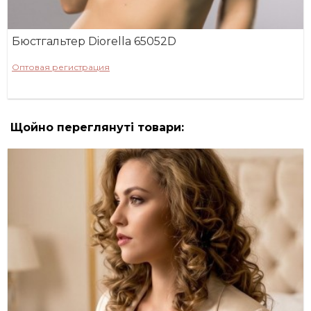
Бюстгальтер Diorella 65052D
Оптовая регистрация
Щойно переглянуті товари: