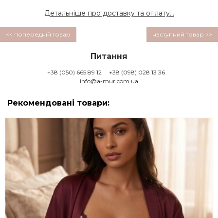
Детальніше про доставку та оплату...
<< попередній товар
наступний товар >>
Питання
+38 (050) 665 89 12
+38 (098) 028 13 36
info@a-mur.com.ua
Рекомендовані товари: