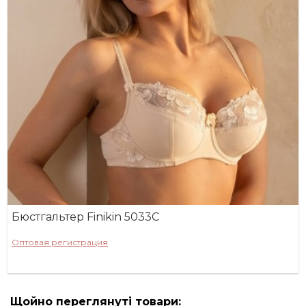
Бюстгальтер Finikin 5033C
Оптовая регистрация
Щойно переглянуті товари: