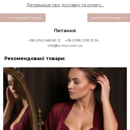
Детальніше про доставку та оплату...
<< попередній товар
наступний товар >>
Питання
+38 (050) 665 89 12
+38 (098) 028 13 36
info@a-mur.com.ua
Рекомендовані товари: