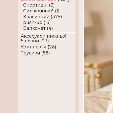
Спортивні (3)
Силіконовий (1)
Класичний (379)
push-up (15)
Балконет (4)
Аксесуари нижньої
білизни (23)
Комплекти (26)
Трусики (88)