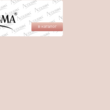
в каталог