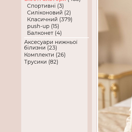
Спортивні (3)
Силіконовий (2)
Класичний (379)
push-up (15)
Балконет (4)
Аксесуари нижньої
білизни (23)
Комплекти (26)
Трусики (82)