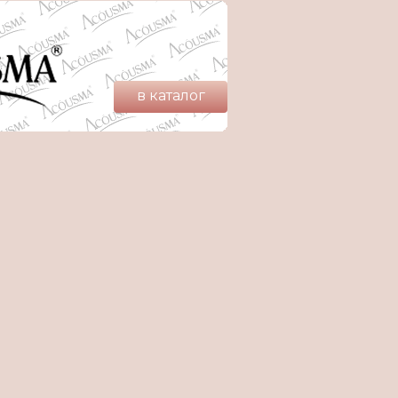
в каталог