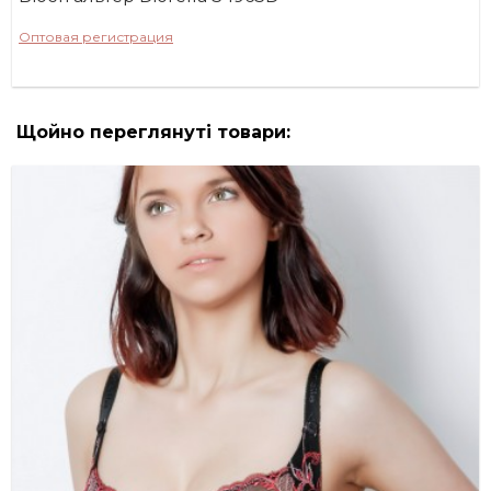
Оптовая регистрация
Щойно переглянуті товари: