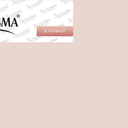
в каталог