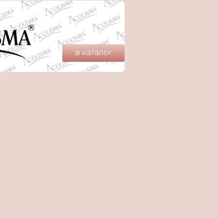
в каталог