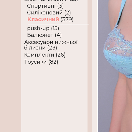
Спортивні (3)
Силіконовий (2)
Класичний
(379)
push-up (15)
Балконет (4)
Аксесуари нижньої
білизни (23)
Комплекти (26)
Трусики (82)