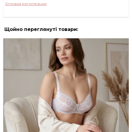
Оптовая регистрация
Щойно переглянуті товари: