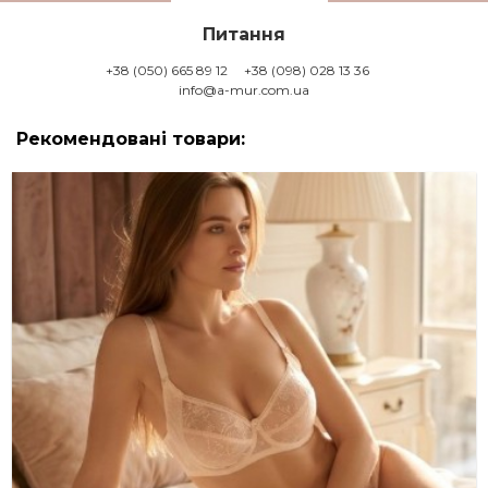
Питання
+38 (050) 665 89 12
+38 (098) 028 13 36
info@a-mur.com.ua
Рекомендовані товари: