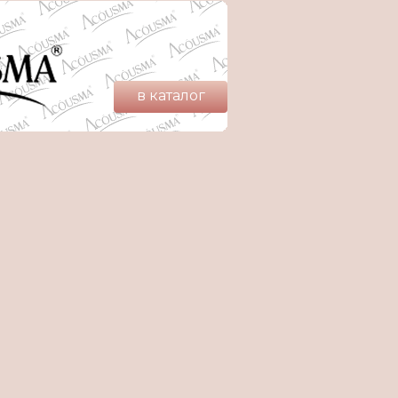
в каталог