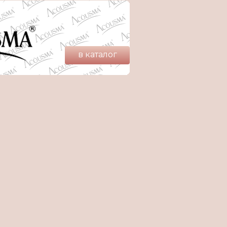
в каталог