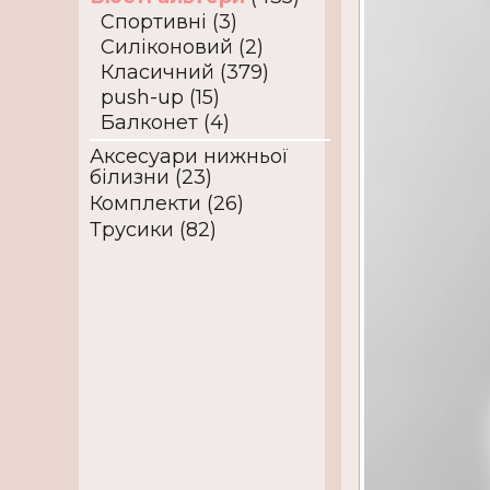
Спортивні (3)
Силіконовий (2)
Класичний (379)
push-up (15)
Балконет (4)
Аксесуари нижньої
білизни (23)
Комплекти (26)
Трусики (82)