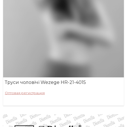
Труси чоловічі Wezege HR-21-4015
Оптовая регистрация