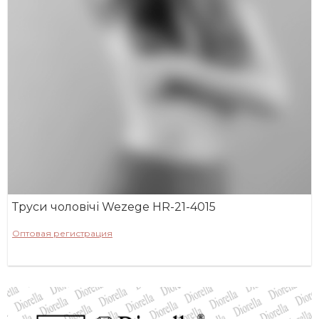
Труси чоловічі Wezege HR-21-4015
Оптовая регистрация