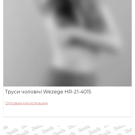
Труси чоловічі Wezege HR-21-4015
Оптовая регистрация