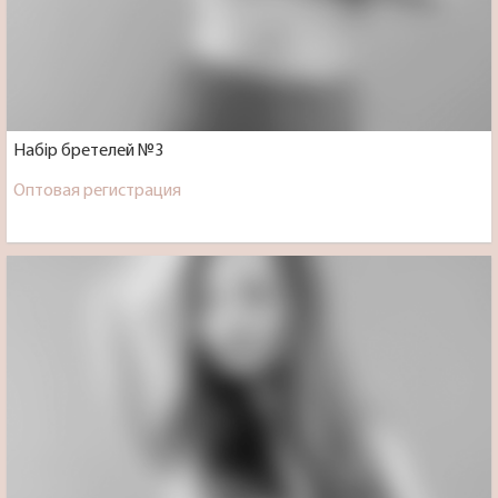
Набір бретелей №3
Оптовая регистрация