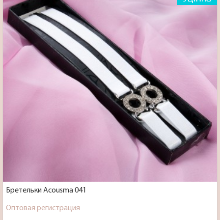
Бретельки Acousma 041
Оптовая регистрация