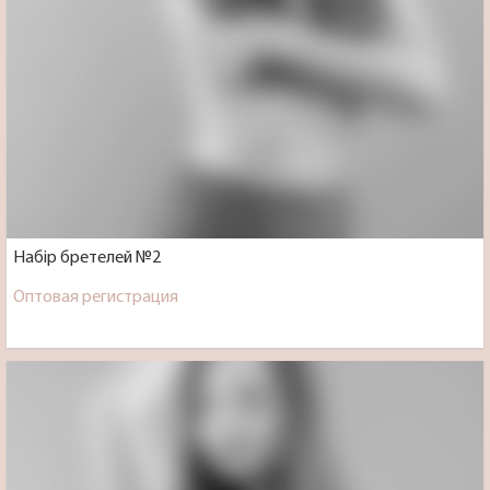
Набір бретелей №2
Оптовая регистрация