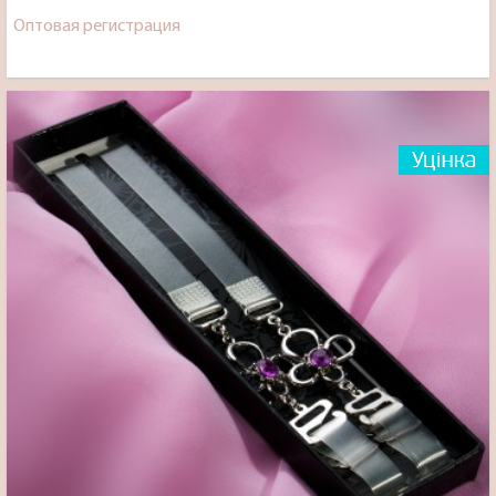
Оптовая регистрация