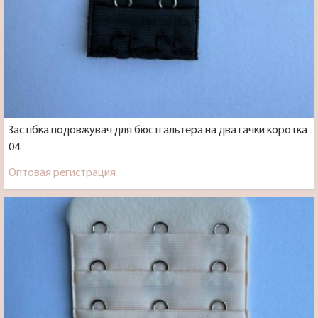
Застібка подовжувач для бюстгальтера на два гачки коротка
04
Оптовая регистрация