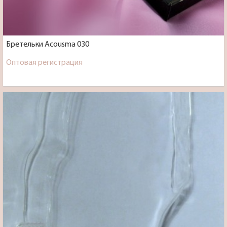
Бретельки Acousma 030
Оптовая регистрация