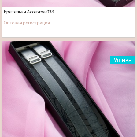
Бретельки Acousma 038
Оптовая регистрация