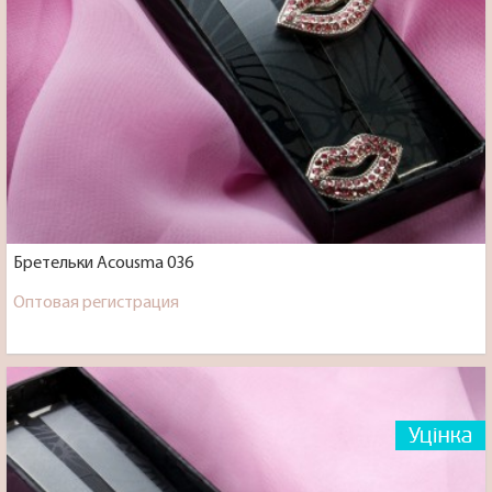
Бретельки Acousma 036
Оптовая регистрация