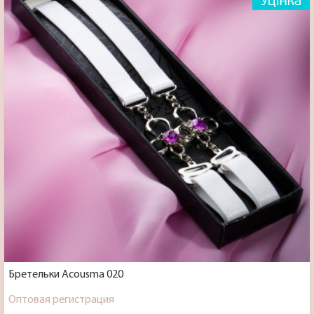
Бретельки Acousma 020
Оптовая регистрация