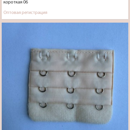
короткая 06
Оптовая регистрация