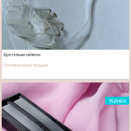
Бретельки силікон
Оптовая регистрация