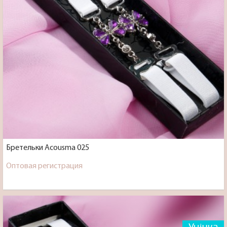
Бретельки Acousma 025
Оптовая регистрация