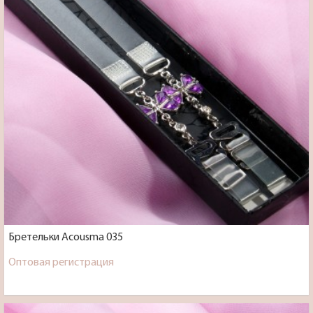
Бретельки Acousma 035
Оптовая регистрация