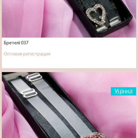
Бретелі 037
Оптовая регистрация