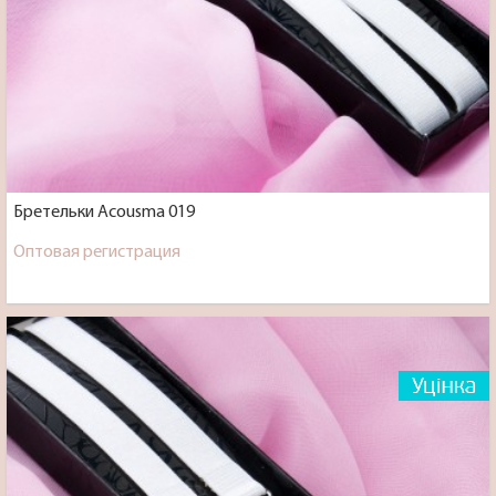
Бретельки Acousma 019
Оптовая регистрация