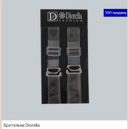
Бретельки Diorella