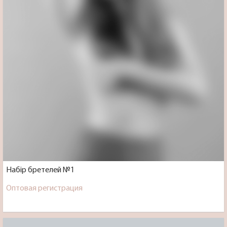
Набір бретелей №1
Оптовая регистрация