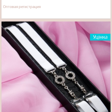
Оптовая регистрация