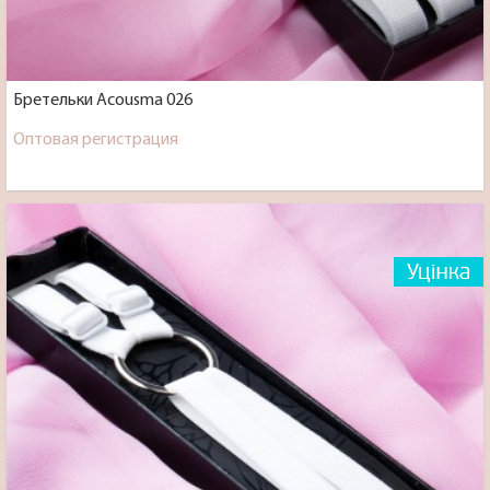
Бретельки Acousma 026
Оптовая регистрация