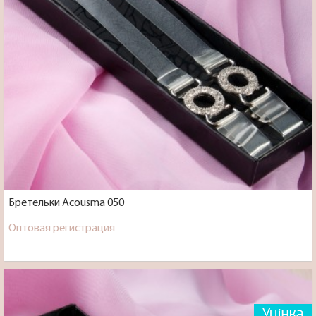
Бретельки Acousma 050
Оптовая регистрация