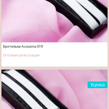
Бретельки Acousma 019
Оптовая регистрация