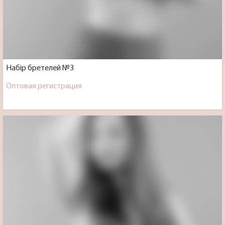
Набір бретелей №3
Оптовая регистрация