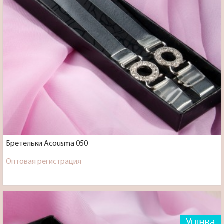
Бретельки Acousma 050
Оптовая регистрация