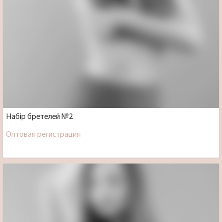
Набір бретелей №2
Оптовая регистрация