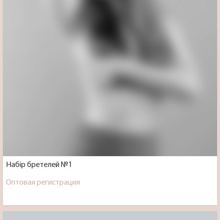
Набір бретелей №1
Оптовая регистрация