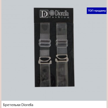
Бретельки Diorella