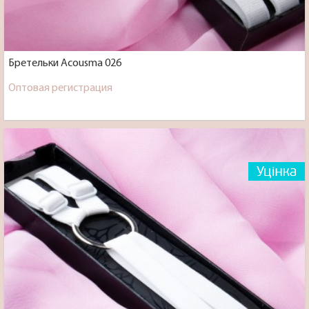
Бретельки Acousma 026
Оптовая регистрация