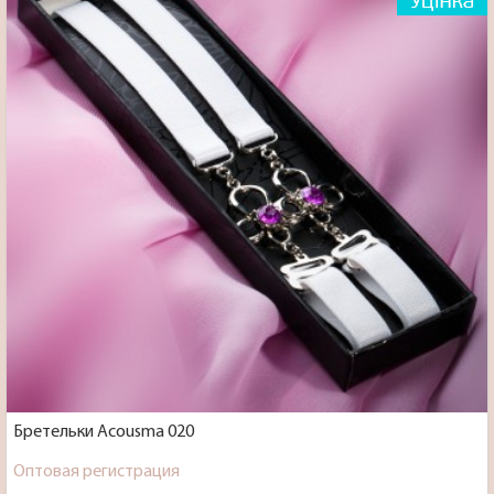
Бретельки Acousma 020
Оптовая регистрация