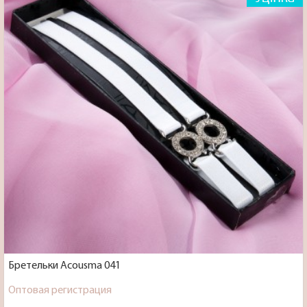
Бретельки Acousma 041
Оптовая регистрация