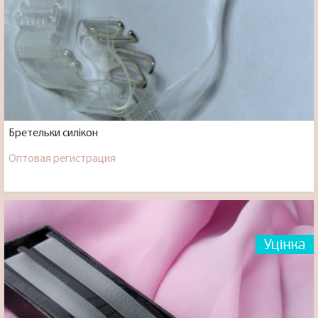
Бретельки силікон
Оптовая регистрация