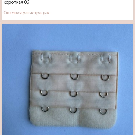
короткая 06
Оптовая регистрация