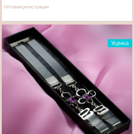
Оптовая регистрация