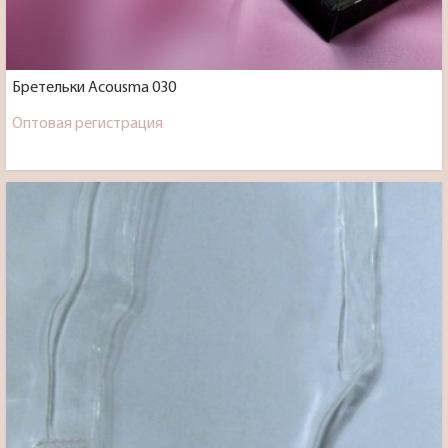
Бретельки Acousma 030
Оптовая регистрация