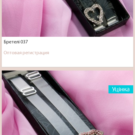
Бретелі 037
Оптовая регистрация