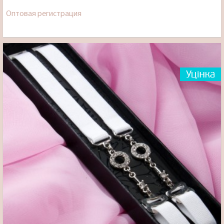
Оптовая регистрация