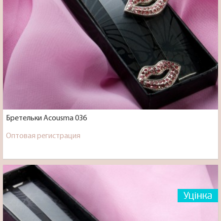
Бретельки Acousma 036
Оптовая регистрация