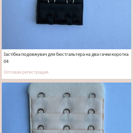
Застібка подовжувач для бюстгальтера на два гачки коротка
04
Оптовая регистрация