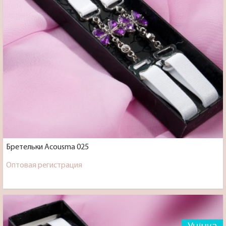
Бретельки Acousma 025
Оптовая регистрация