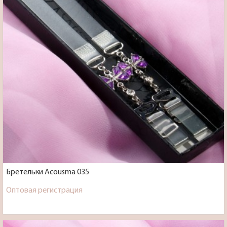
Бретельки Acousma 035
Оптовая регистрация