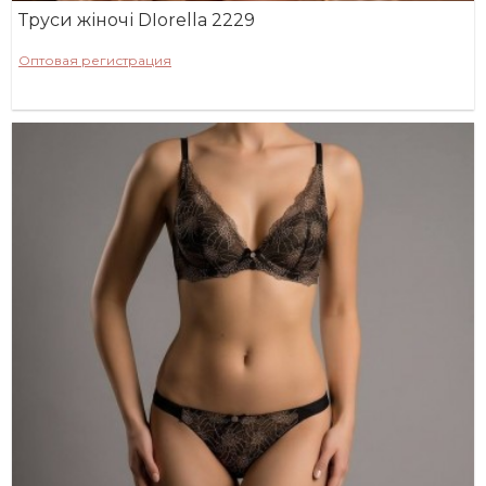
Труси жіночі DIorella 2229
Оптовая регистрация