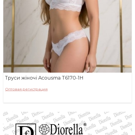
Труси жіночі Acousma T6170-1H
Оптовая регистрация