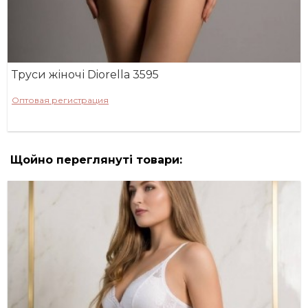
Труси жіночі Diorella 3595
Оптовая регистрация
Щойно переглянуті товари: