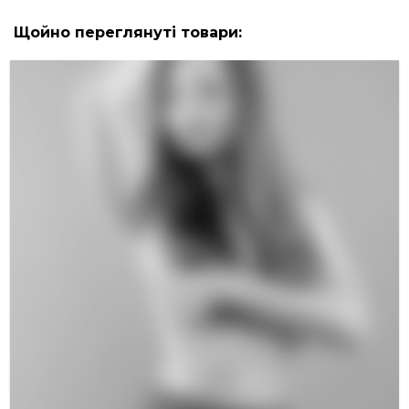
Щойно переглянуті товари: