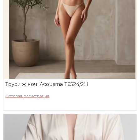
Труси жіночі Acousma T6524/2H
Оптовая регистрация