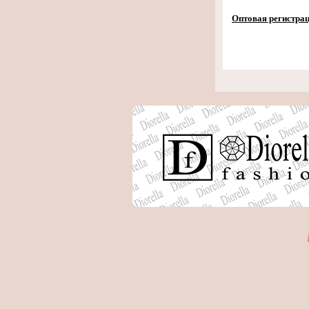
Оптовая регистра