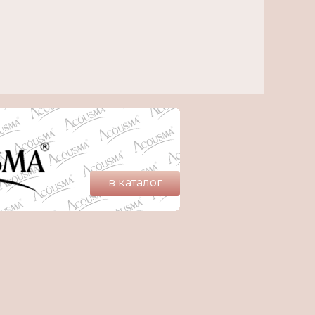
в каталог