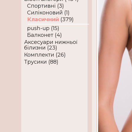
Спортивні (3)
Силіконовий (1)
Класичний
(379)
push-up (15)
Балконет (4)
Аксесуари нижньої
білизни (23)
Комплекти (26)
Трусики (88)