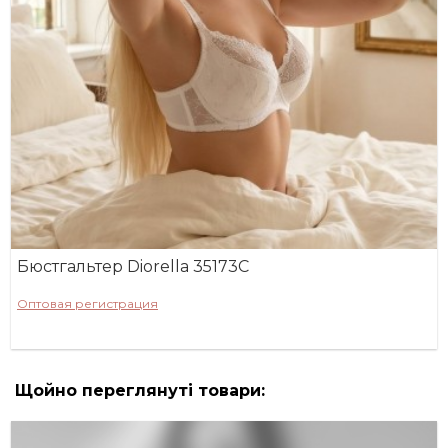
Бюстгальтер Diorella 35173C
Оптовая регистрация
Щойно переглянуті товари: