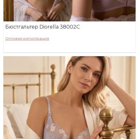
Бюстгальтер Diorella 38002C
Оптовая регистрация