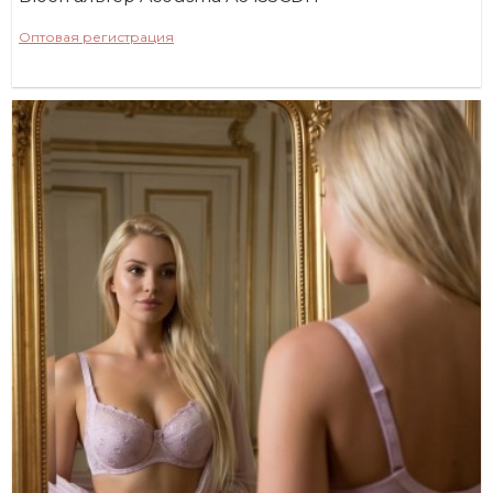
Оптовая регистрация