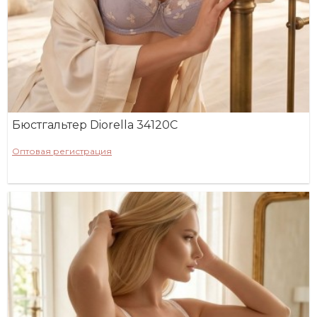
Бюстгальтер Diorella 34120C
Оптовая регистрация