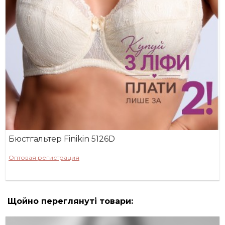
Бюстгальтер Finikin 5126D
Оптовая регистрация
Щойно переглянуті товари: