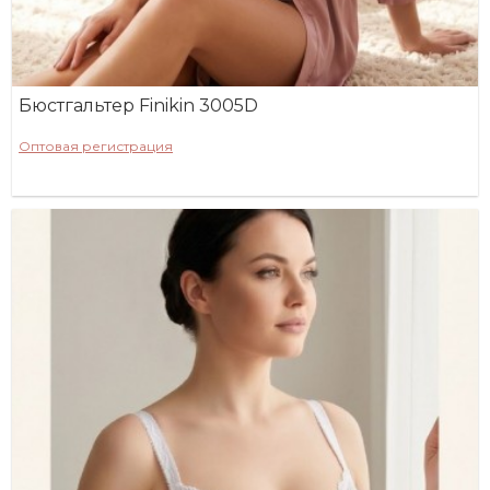
Бюстгальтер Finikin 3005D
Оптовая регистрация