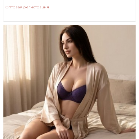
Оптовая регистрация