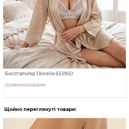
Бюстгальтер Diorella 63395D
Оптовая регистрация
Щойно переглянуті товари: