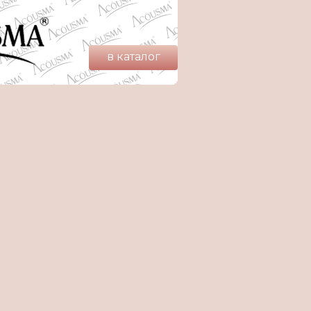
в каталог