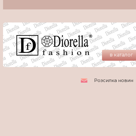
в каталог
Розсилка новин