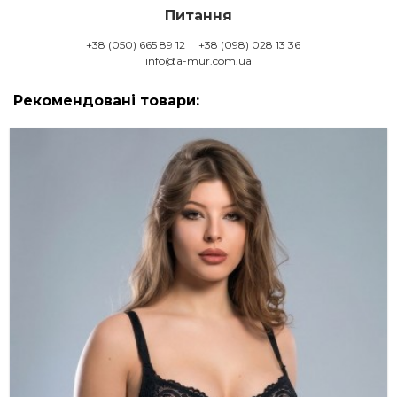
Питання
+38 (050) 665 89 12
+38 (098) 028 13 36
info@a-mur.com.ua
Рекомендовані товари: